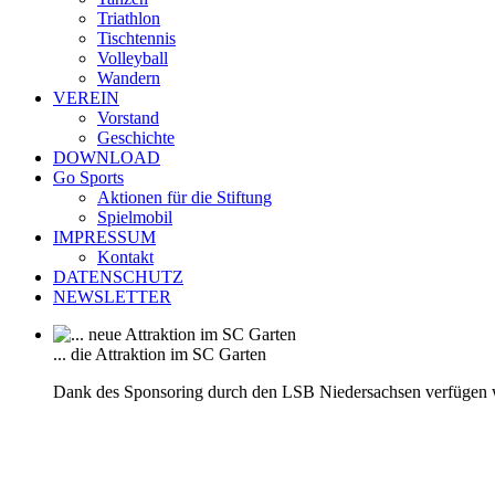
Triathlon
Tischtennis
Volleyball
Wandern
VEREIN
Vorstand
Geschichte
DOWNLOAD
Go Sports
Aktionen für die Stiftung
Spielmobil
IMPRESSUM
Kontakt
DATENSCHUTZ
NEWSLETTER
... die Attraktion im SC Garten
Dank des Sponsoring durch den LSB Niedersachsen verfügen 