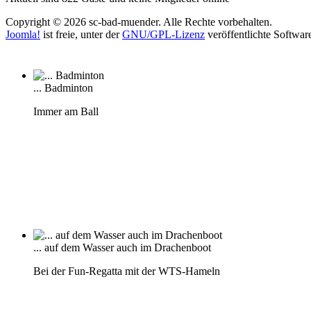
Copyright © 2026 sc-bad-muender. Alle Rechte vorbehalten.
Joomla!
ist freie, unter der
GNU/GPL-Lizenz
veröffentlichte Softwar
... Badminton
Immer am Ball
... auf dem Wasser auch im Drachenboot
Bei der Fun-Regatta mit der WTS-Hameln