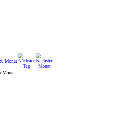
u Monat