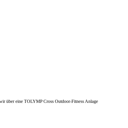
wir über eine TOLYMP Cross Outdoor-Fitness Anlage