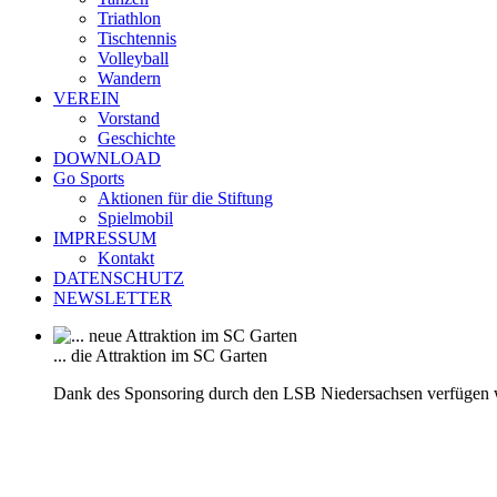
Triathlon
Tischtennis
Volleyball
Wandern
VEREIN
Vorstand
Geschichte
DOWNLOAD
Go Sports
Aktionen für die Stiftung
Spielmobil
IMPRESSUM
Kontakt
DATENSCHUTZ
NEWSLETTER
... die Attraktion im SC Garten
Dank des Sponsoring durch den LSB Niedersachsen verfügen 