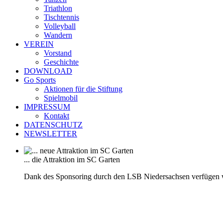
Triathlon
Tischtennis
Volleyball
Wandern
VEREIN
Vorstand
Geschichte
DOWNLOAD
Go Sports
Aktionen für die Stiftung
Spielmobil
IMPRESSUM
Kontakt
DATENSCHUTZ
NEWSLETTER
... die Attraktion im SC Garten
Dank des Sponsoring durch den LSB Niedersachsen verfügen 