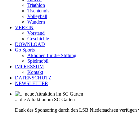
Triathlon
Tischtennis
Volleyball
Wandern
VEREIN
Vorstand
Geschichte
DOWNLOAD
Go Sports
Aktionen für die Stiftung
Spielmobil
IMPRESSUM
Kontakt
DATENSCHUTZ
NEWSLETTER
... die Attraktion im SC Garten
Dank des Sponsoring durch den LSB Niedersachsen verfügen 