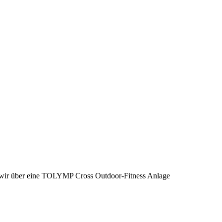
wir über eine TOLYMP Cross Outdoor-Fitness Anlage