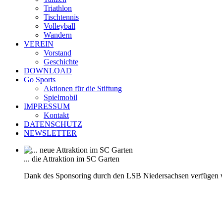
Triathlon
Tischtennis
Volleyball
Wandern
VEREIN
Vorstand
Geschichte
DOWNLOAD
Go Sports
Aktionen für die Stiftung
Spielmobil
IMPRESSUM
Kontakt
DATENSCHUTZ
NEWSLETTER
... die Attraktion im SC Garten
Dank des Sponsoring durch den LSB Niedersachsen verfügen 