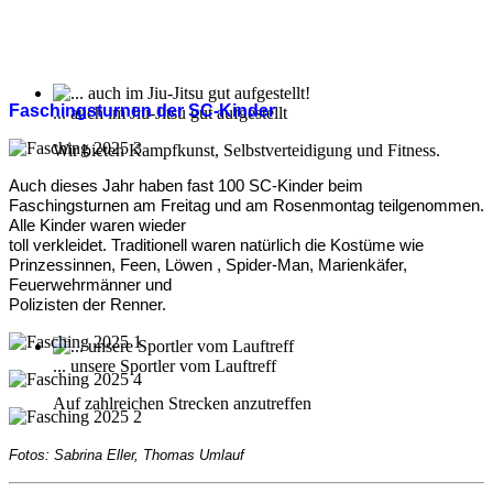
Faschingsturnen der SC-Kinder
... auch im Jiu-Jitsu gut aufgestellt
Wir bieten Kampfkunst, Selbstverteidigung und Fitness.
Auch dieses Jahr haben fast 100 SC-Kinder beim
Faschingsturnen am Freitag und am Rosenmontag teilgenommen.
Alle Kinder waren wieder
toll verkleidet. Traditionell waren natürlich die Kostüme wie
Prinzessinnen, Feen, Löwen , Spider-Man, Marienkäfer,
Feuerwehrmänner und
Polizisten der Renner.
... unsere Sportler vom Lauftreff
Auf zahlreichen Strecken anzutreffen
Fotos: Sabrina Eller, Thomas Umlauf