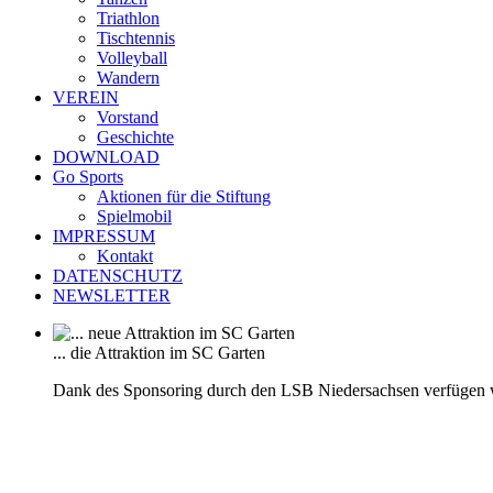
Triathlon
Tischtennis
Volleyball
Wandern
VEREIN
Vorstand
Geschichte
DOWNLOAD
Go Sports
Aktionen für die Stiftung
Spielmobil
IMPRESSUM
Kontakt
DATENSCHUTZ
NEWSLETTER
... die Attraktion im SC Garten
Dank des Sponsoring durch den LSB Niedersachsen verfügen 