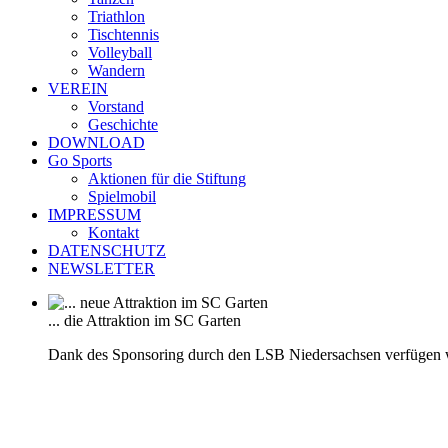
Triathlon
Tischtennis
Volleyball
Wandern
VEREIN
Vorstand
Geschichte
DOWNLOAD
Go Sports
Aktionen für die Stiftung
Spielmobil
IMPRESSUM
Kontakt
DATENSCHUTZ
NEWSLETTER
... die Attraktion im SC Garten
Dank des Sponsoring durch den LSB Niedersachsen verfügen 