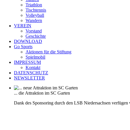
Triathlon
Tischtennis
Volleyball
Wandern
VEREIN
Vorstand
Geschichte
DOWNLOAD
Go Sports
Aktionen für die Stiftung
Spielmobil
IMPRESSUM
Kontakt
DATENSCHUTZ
NEWSLETTER
... die Attraktion im SC Garten
Dank des Sponsoring durch den LSB Niedersachsen verfügen 