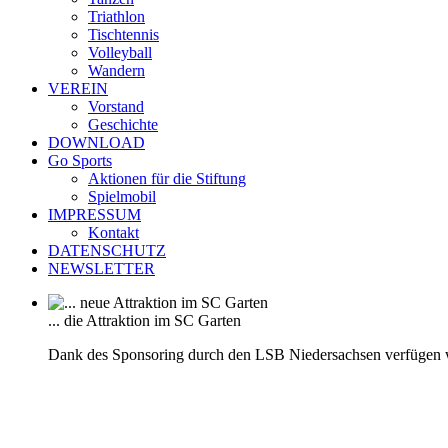
Triathlon
Tischtennis
Volleyball
Wandern
VEREIN
Vorstand
Geschichte
DOWNLOAD
Go Sports
Aktionen für die Stiftung
Spielmobil
IMPRESSUM
Kontakt
DATENSCHUTZ
NEWSLETTER
... die Attraktion im SC Garten
Dank des Sponsoring durch den LSB Niedersachsen verfügen 