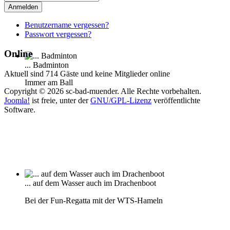
Anmelden
Benutzername vergessen?
Passwort vergessen?
Online
... Badminton
Aktuell sind 714 Gäste und keine Mitglieder online
Immer am Ball
Copyright © 2026 sc-bad-muender. Alle Rechte vorbehalten.
Joomla!
ist freie, unter der
GNU/GPL-Lizenz
veröffentlichte
Software.
... auf dem Wasser auch im Drachenboot
Bei der Fun-Regatta mit der WTS-Hameln