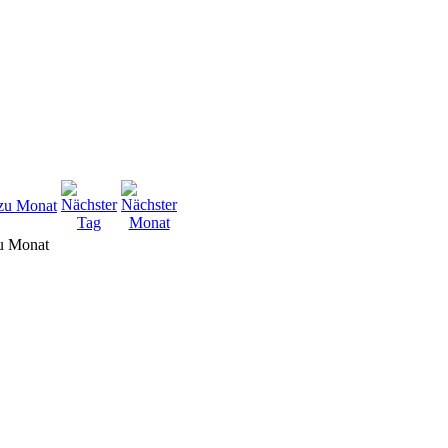
u Monat