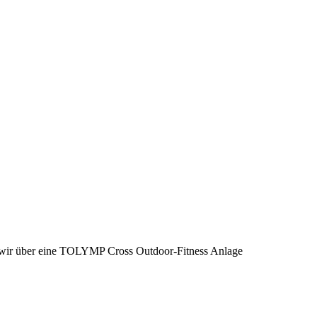
wir über eine TOLYMP Cross Outdoor-Fitness Anlage