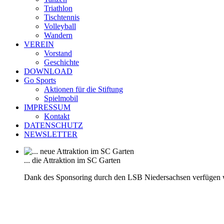
Triathlon
Tischtennis
Volleyball
Wandern
VEREIN
Vorstand
Geschichte
DOWNLOAD
Go Sports
Aktionen für die Stiftung
Spielmobil
IMPRESSUM
Kontakt
DATENSCHUTZ
NEWSLETTER
... die Attraktion im SC Garten
Dank des Sponsoring durch den LSB Niedersachsen verfügen 