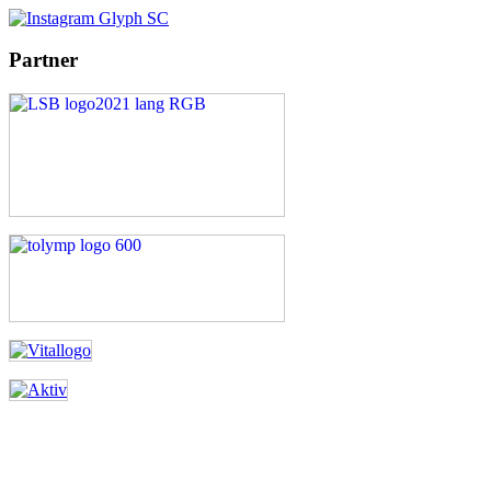
Partner