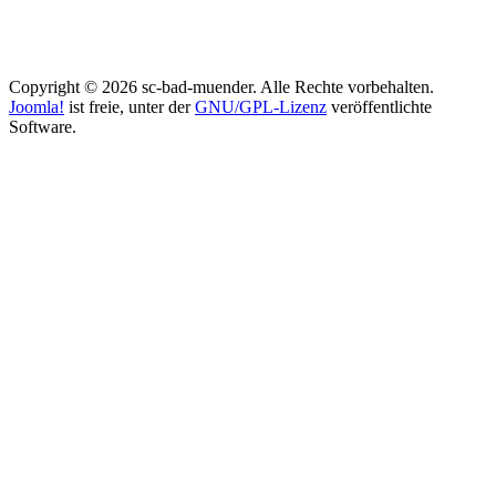
Copyright © 2026 sc-bad-muender. Alle Rechte vorbehalten.
Joomla!
ist freie, unter der
GNU/GPL-Lizenz
veröffentlichte
Software.