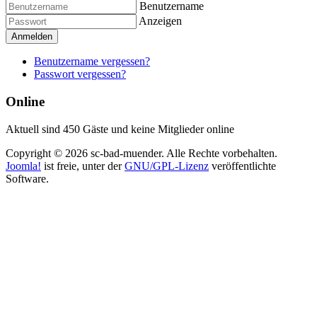
Benutzername
Anzeigen
Anmelden
Benutzername vergessen?
Passwort vergessen?
Online
Aktuell sind 450 Gäste und keine Mitglieder online
Copyright © 2026 sc-bad-muender. Alle Rechte vorbehalten.
Joomla!
ist freie, unter der
GNU/GPL-Lizenz
veröffentlichte
Software.