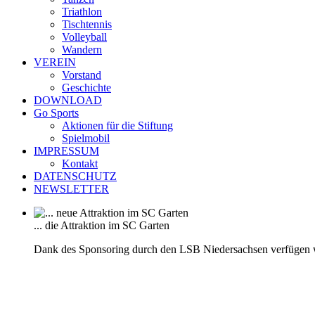
Triathlon
Tischtennis
Volleyball
Wandern
VEREIN
Vorstand
Geschichte
DOWNLOAD
Go Sports
Aktionen für die Stiftung
Spielmobil
IMPRESSUM
Kontakt
DATENSCHUTZ
NEWSLETTER
... die Attraktion im SC Garten
Dank des Sponsoring durch den LSB Niedersachsen verfügen 