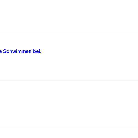
re Schwimmen bei.