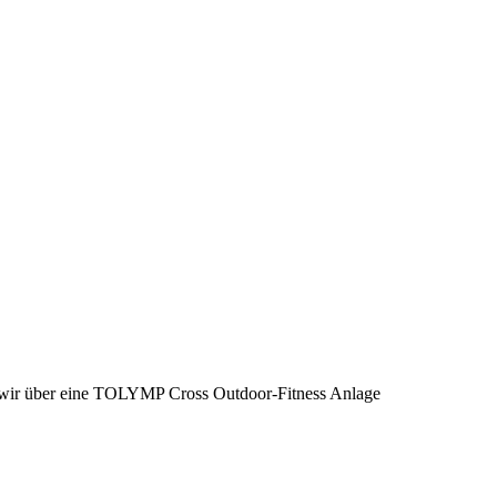
wir über eine TOLYMP Cross Outdoor-Fitness Anlage