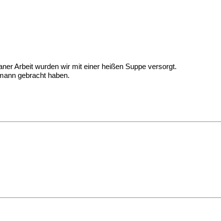
aner Arbeit wurden wir mit einer heißen Suppe versorgt.
mann gebracht haben.