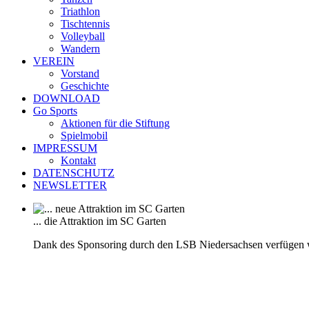
Triathlon
Tischtennis
Volleyball
Wandern
VEREIN
Vorstand
Geschichte
DOWNLOAD
Go Sports
Aktionen für die Stiftung
Spielmobil
IMPRESSUM
Kontakt
DATENSCHUTZ
NEWSLETTER
... die Attraktion im SC Garten
Dank des Sponsoring durch den LSB Niedersachsen verfügen 