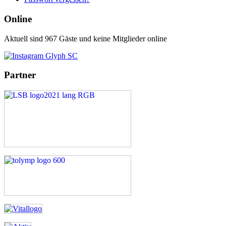
Online
Aktuell sind 967 Gäste und keine Mitglieder online
Partner