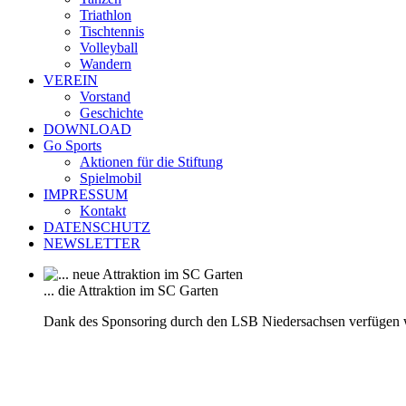
Triathlon
Tischtennis
Volleyball
Wandern
VEREIN
Vorstand
Geschichte
DOWNLOAD
Go Sports
Aktionen für die Stiftung
Spielmobil
IMPRESSUM
Kontakt
DATENSCHUTZ
NEWSLETTER
... die Attraktion im SC Garten
Dank des Sponsoring durch den LSB Niedersachsen verfügen 