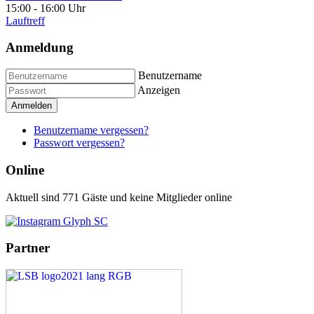
15:00
-
16:00 Uhr
Lauftreff
Anmeldung
Benutzername
Anzeigen
Anmelden
Benutzername vergessen?
Passwort vergessen?
Online
Aktuell sind 771 Gäste und keine Mitglieder online
Partner