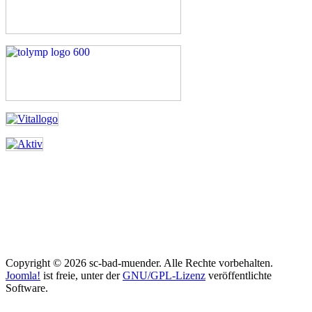
Copyright © 2026 sc-bad-muender. Alle Rechte vorbehalten.
Joomla!
ist freie, unter der
GNU/GPL-Lizenz
veröffentlichte
Software.